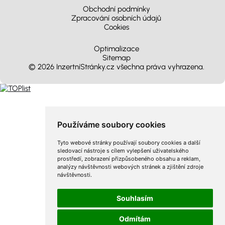
Obchodní podmínky
Zpracování osobních údajů
Cookies
Optimalizace
Sitemap
© 2026 InzertníStránky.cz všechna práva vyhrazena
.
Používáme soubory cookies
Tyto webové stránky používají soubory cookies a další
sledovací nástroje s cílem vylepšení uživatelského
prostředí, zobrazení přizpůsobeného obsahu a reklam,
analýzy návštěvnosti webových stránek a zjištění zdroje
návštěvnosti.
Souhlasím
Odmítám