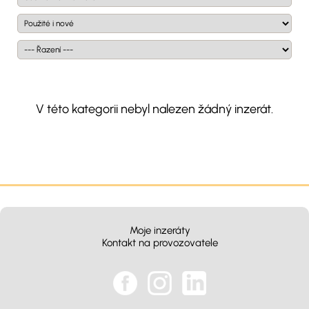
V této kategorii nebyl nalezen žádný inzerát.
Moje inzeráty
Kontakt na provozovatele