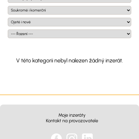
V této kategorii nebyl nalezen žádný inzerát.
Moje inzeráty
Kontakt na provozovatele