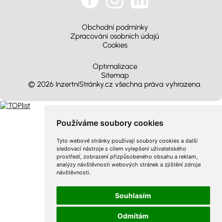
Obchodní podmínky
Zpracování osobních údajů
Cookies
Optimalizace
Sitemap
© 2026 InzertníStránky.cz všechna práva vyhrazena
.
Používáme soubory cookies
Tyto webové stránky používají soubory cookies a další
sledovací nástroje s cílem vylepšení uživatelského
prostředí, zobrazení přizpůsobeného obsahu a reklam,
analýzy návštěvnosti webových stránek a zjištění zdroje
návštěvnosti.
Souhlasím
Odmítám