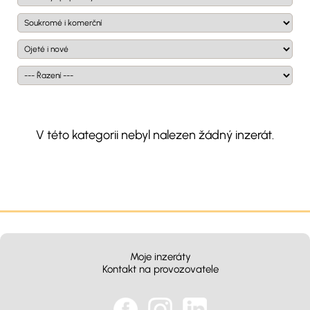
V této kategorii nebyl nalezen žádný inzerát.
Moje inzeráty
Kontakt na provozovatele