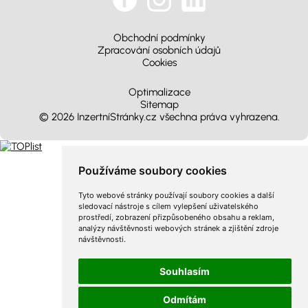
Obchodní podmínky
Zpracování osobních údajů
Cookies
Optimalizace
Sitemap
© 2026 InzertníStránky.cz všechna práva vyhrazena
.
Používáme soubory cookies
Tyto webové stránky používají soubory cookies a další
sledovací nástroje s cílem vylepšení uživatelského
prostředí, zobrazení přizpůsobeného obsahu a reklam,
analýzy návštěvnosti webových stránek a zjištění zdroje
návštěvnosti.
Souhlasím
Odmítám