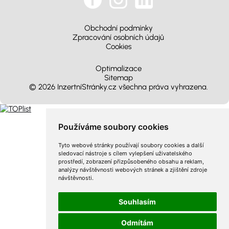
Obchodní podmínky
Zpracování osobních údajů
Cookies
Optimalizace
Sitemap
© 2026 InzertníStránky.cz všechna práva vyhrazena
.
Používáme soubory cookies
Tyto webové stránky používají soubory cookies a další
sledovací nástroje s cílem vylepšení uživatelského
prostředí, zobrazení přizpůsobeného obsahu a reklam,
analýzy návštěvnosti webových stránek a zjištění zdroje
návštěvnosti.
Souhlasím
Odmítám