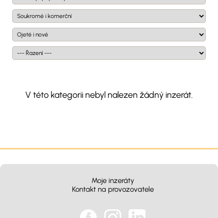
V této kategorii nebyl nalezen žádný inzerát.
Moje inzeráty
Kontakt na provozovatele