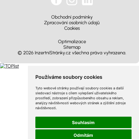
Obchodní podmínky
Zpracování osobních údajů
Cookies
Optimalizace
Sitemap
© 2026 InzertníStránky.cz všechna práva vyhrazena
.
Používáme soubory cookies
Tyto webové stránky používají soubory cookies a další
sledovací nástroje s cílem vylepšení uživatelského
prostředí, zobrazení přizpůsobeného obsahu a reklam,
analýzy návštěvnosti webových stránek a zjištění zdroje
návštěvnosti.
Souhlasím
Odmítám