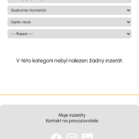
V této kategorii nebyl nalezen žádný inzerát.
Moje inzeráty
Kontakt na provozovatele