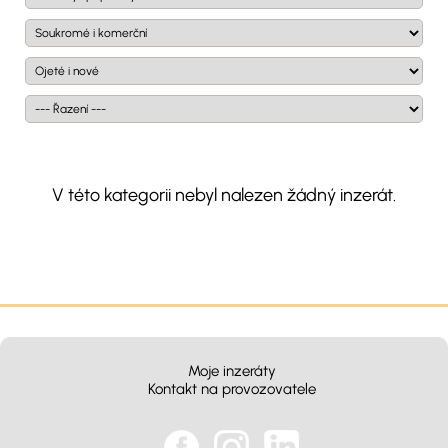
V této kategorii nebyl nalezen žádný inzerát.
Moje inzeráty
Kontakt na provozovatele