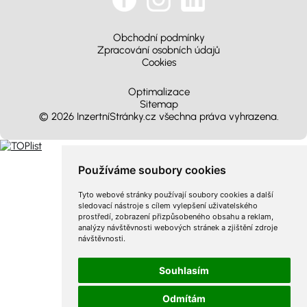
Obchodní podmínky
Zpracování osobních údajů
Cookies
Optimalizace
Sitemap
© 2026 InzertníStránky.cz všechna práva vyhrazena
.
Používáme soubory cookies
Tyto webové stránky používají soubory cookies a další
sledovací nástroje s cílem vylepšení uživatelského
prostředí, zobrazení přizpůsobeného obsahu a reklam,
analýzy návštěvnosti webových stránek a zjištění zdroje
návštěvnosti.
Souhlasím
Odmítám