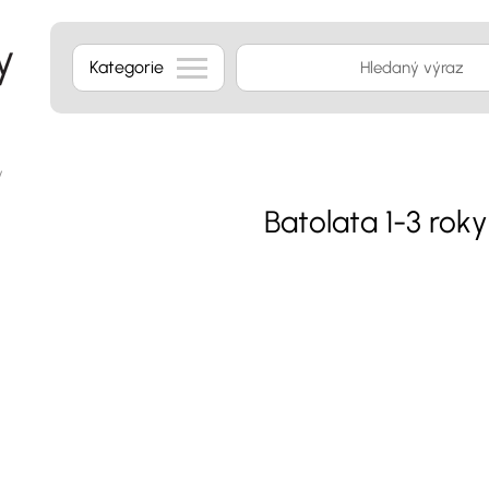
Kategorie
y
Batolata 1-3 roky