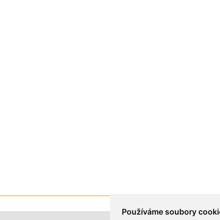
Používáme soubory cooki