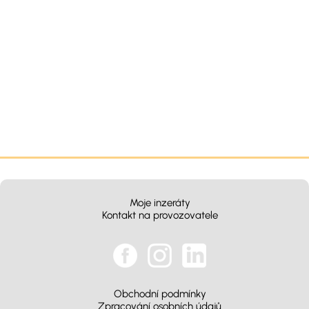
Moje inzeráty
Kontakt na provozovatele
Obchodní podmínky
Zpracování osobních údajů