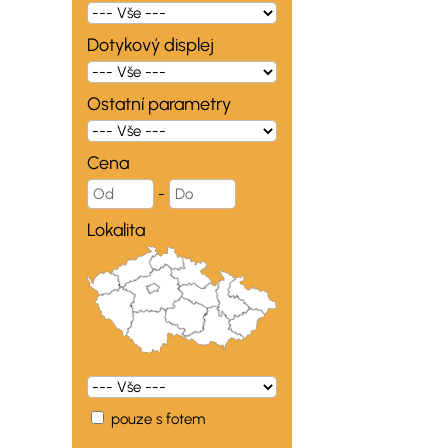
Dotykový displej
Ostatní parametry
Cena
-
Lokalita
pouze s fotem