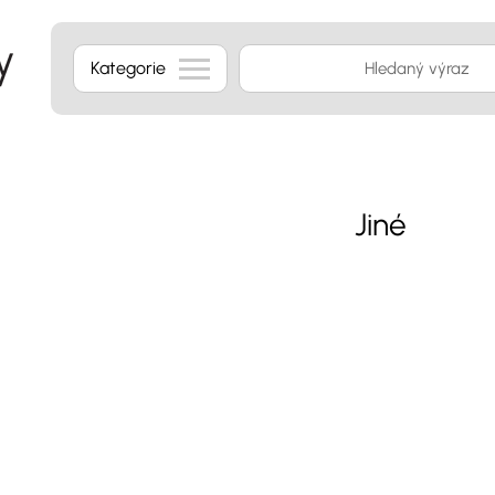
Kategorie
Jiné