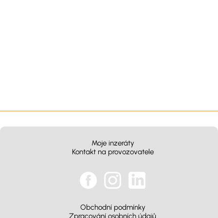
Moje inzeráty
Kontakt na provozovatele
Obchodní podmínky
Zpracování osobních údajů