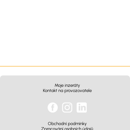
Moje inzeráty
Kontakt na provozovatele
Obchodní podmínky
Zpracování osobních údajů