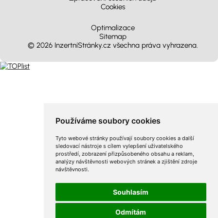
Cookies
Optimalizace
Sitemap
© 2026 InzertníStránky.cz všechna práva vyhrazena
.
Používáme soubory cookies
Tyto webové stránky používají soubory cookies a další
sledovací nástroje s cílem vylepšení uživatelského
prostředí, zobrazení přizpůsobeného obsahu a reklam,
analýzy návštěvnosti webových stránek a zjištění zdroje
návštěvnosti.
Souhlasím
Odmítám