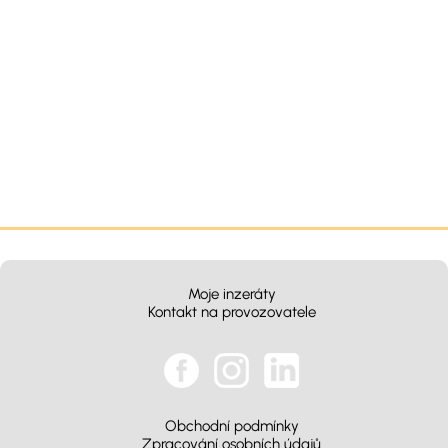
Moje inzeráty
Kontakt na provozovatele
Obchodní podmínky
Zpracování osobních údajů