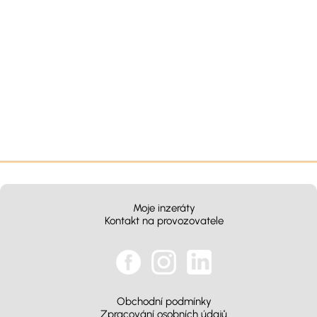
Moje inzeráty
Kontakt na provozovatele
Obchodní podmínky
Zpracování osobních údajů