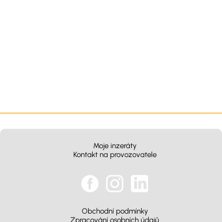
Moje inzeráty
Kontakt na provozovatele
Obchodní podmínky
Zpracování osobních údajů