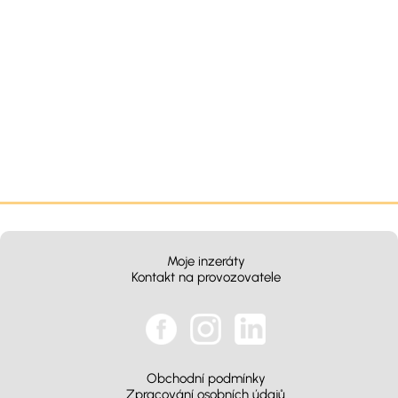
Moje inzeráty
Kontakt na provozovatele
Obchodní podmínky
Zpracování osobních údajů