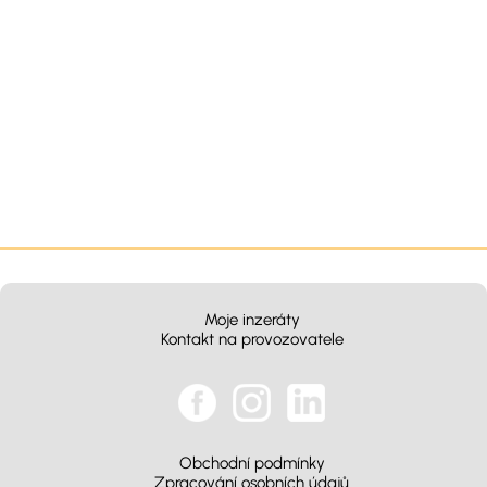
Moje inzeráty
Kontakt na provozovatele
Obchodní podmínky
Zpracování osobních údajů