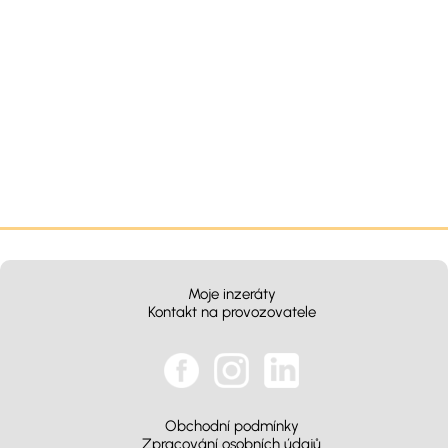
Moje inzeráty
Kontakt na provozovatele
Obchodní podmínky
Zpracování osobních údajů