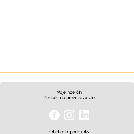
Moje inzeráty
Kontakt na provozovatele
Obchodní podmínky