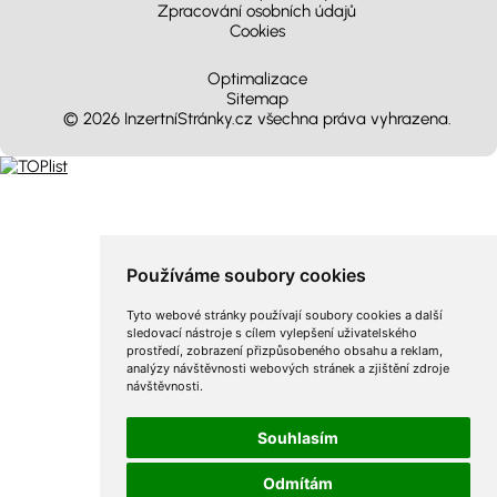
Zpracování osobních údajů
Cookies
Optimalizace
Sitemap
© 2026 InzertníStránky.cz všechna práva vyhrazena
.
Používáme soubory cookies
Tyto webové stránky používají soubory cookies a další
sledovací nástroje s cílem vylepšení uživatelského
prostředí, zobrazení přizpůsobeného obsahu a reklam,
analýzy návštěvnosti webových stránek a zjištění zdroje
návštěvnosti.
Souhlasím
Odmítám