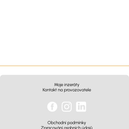
Moje inzeráty
Kontakt na provozovatele
Obchodní podmínky
Zpracování osobních údajů