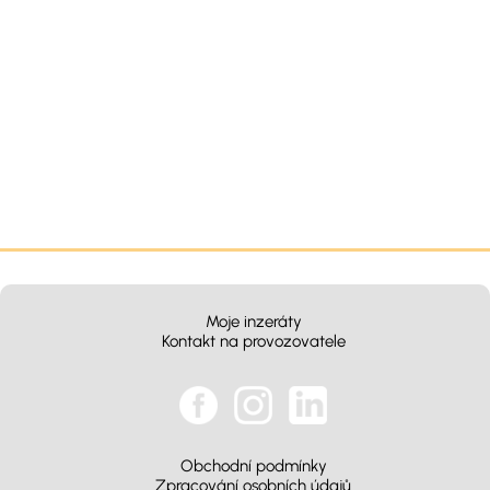
Moje inzeráty
Kontakt na provozovatele
Obchodní podmínky
Zpracování osobních údajů