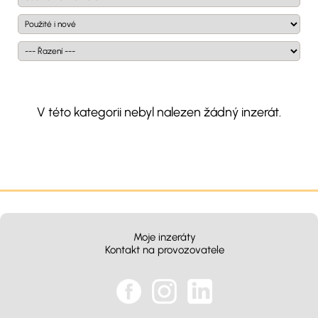
V této kategorii nebyl nalezen žádný inzerát.
Moje inzeráty
Kontakt na provozovatele