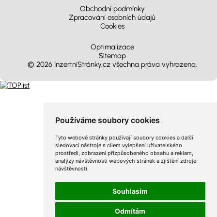
Obchodní podmínky
Zpracování osobních údajů
Cookies
Optimalizace
Sitemap
© 2026 InzertníStránky.cz všechna práva vyhrazena
.
Používáme soubory cookies
Tyto webové stránky používají soubory cookies a další
sledovací nástroje s cílem vylepšení uživatelského
prostředí, zobrazení přizpůsobeného obsahu a reklam,
analýzy návštěvnosti webových stránek a zjištění zdroje
návštěvnosti.
Souhlasím
Odmítám