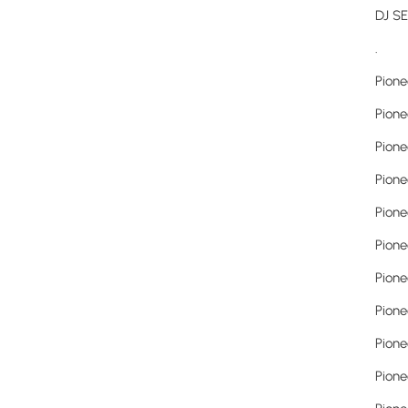
DJ SE
.
Pione
Pione
Pione
Pione
Pion
Pione
Pione
Pione
Pione
Pione