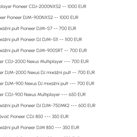
iplayer Pioneer CDJ-2000NXS2 -- 1000 EUR
ixer Pioneer DJM-900NXS2 -- 1000 EUR
xážní pult Pioneer DJM-S7 -- 700 EUR
xážní pult Pioneer DJ DJM-S11 -- 1100 EUR
xážní pult Pioneer DJM-900SRT -- 700 EUR
er CDJ-2000 Nexus Multiplayer --- 700 EUR
er DJM-2000 Nexus DJ mixážní pult -- 700 EUR
er DJM-900 Nexus DJ mixážní pult --- 700 EUR
er CDJ-900 Nexus Multiplayer --- 650 EUR
xážní pult Pioneer DJ DJM-750MK2 --- 600 EUR
ávač Pioneer CDJ 850 --- 350 EUR
xážní pult Pioneer DJM 850 --- 350 EUR