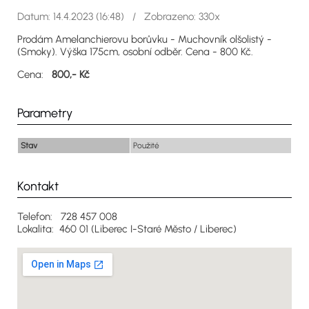
Datum: 14.4.2023 (16:48) / Zobrazeno: 330x
Prodám Amelanchierovu borůvku - Muchovník olšolistý -
(Smoky). Výška 175cm, osobní odběr. Cena - 800 Kč.
Cena:
800,- Kč
Parametry
Stav
Použité
Kontakt
Telefon: 728 457 008
Lokalita: 460 01 (Liberec I-Staré Město / Liberec)