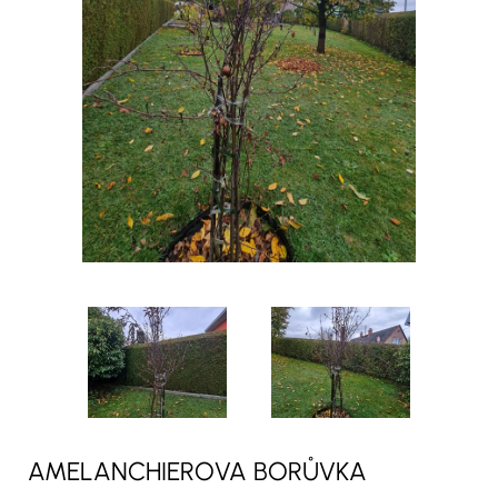
AMELANCHIEROVA BORŮVKA