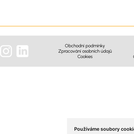
Obchodní podmínky
Zpracování osobních údajů
Cookies
Používáme soubory cooki