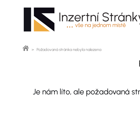
> Požadovaná stránka nebyla nalezena
Je nám líto, ale požadovaná s