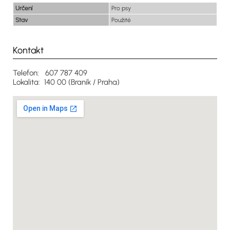
Určení
Pro psy
Stav
Použité
Kontakt
Telefon: 607 787 409
Lokalita: 140 00 (Braník / Praha)