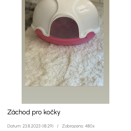
Záchod pro kočky
Datum: 23.8.2023 (18:29) / Zobrazeno: 480x