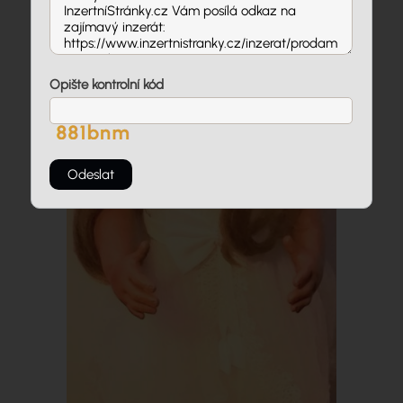
Opište kontrolní kód