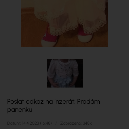
Poslat odkaz na inzerát: Prodám
panenku
Datum: 14.4.2023 (16:48) / Zobrazeno: 348x