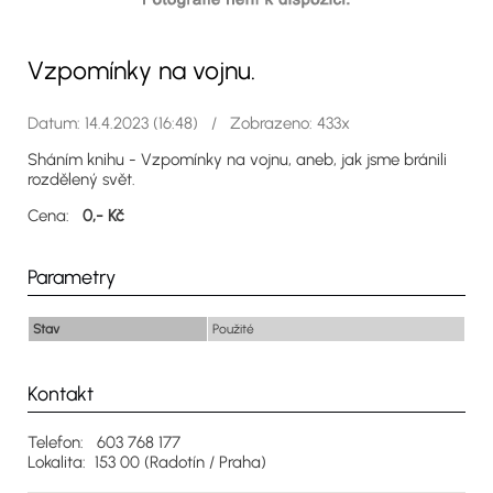
Vzpomínky na vojnu.
Datum: 14.4.2023 (16:48) / Zobrazeno: 433x
Sháním knihu - Vzpomínky na vojnu, aneb, jak jsme bránili
rozdělený svět.
Cena:
0,- Kč
Parametry
Stav
Použité
Kontakt
Telefon: 603 768 177
Lokalita: 153 00 (Radotín / Praha)