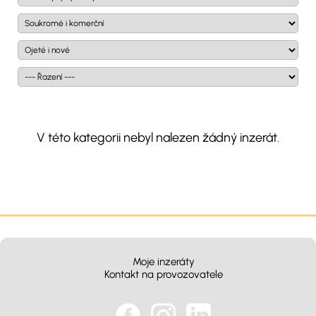
V této kategorii nebyl nalezen žádný inzerát.
Moje inzeráty
Kontakt na provozovatele