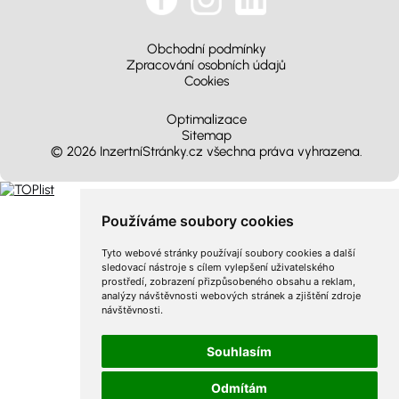
Obchodní podmínky
Zpracování osobních údajů
Cookies
Optimalizace
Sitemap
© 2026 InzertníStránky.cz všechna práva vyhrazena
.
Používáme soubory cookies
Tyto webové stránky používají soubory cookies a další
sledovací nástroje s cílem vylepšení uživatelského
prostředí, zobrazení přizpůsobeného obsahu a reklam,
analýzy návštěvnosti webových stránek a zjištění zdroje
návštěvnosti.
Souhlasím
Odmítám