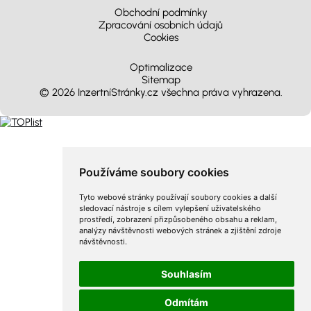
Obchodní podmínky
Zpracování osobních údajů
Cookies
Optimalizace
Sitemap
© 2026 InzertníStránky.cz všechna práva vyhrazena
.
Používáme soubory cookies
Tyto webové stránky používají soubory cookies a další
sledovací nástroje s cílem vylepšení uživatelského
prostředí, zobrazení přizpůsobeného obsahu a reklam,
analýzy návštěvnosti webových stránek a zjištění zdroje
návštěvnosti.
Souhlasím
Odmítám