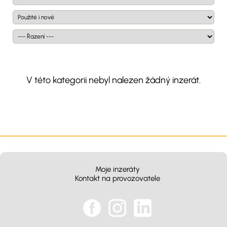
V této kategorii nebyl nalezen žádný inzerát.
Moje inzeráty
Kontakt na provozovatele