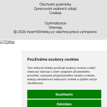
Obchodní podmínky
Zpracování osobních údajů
Cookies
Optimalizace
Sitemap
© 2026 InzertníStránky.cz všechna práva vyhrazena
.
Používáme soubory cookies
Tyto webové stránky používají soubory cookies a další
sledovací nástroje s cílem vylepšení uživatelského
prostředí, zobrazení přizpůsobeného obsahu a reklam,
analýzy návštěvnosti webových stránek a zjištění zdroje
návštěvnosti.
Souhlasím
Odmítám