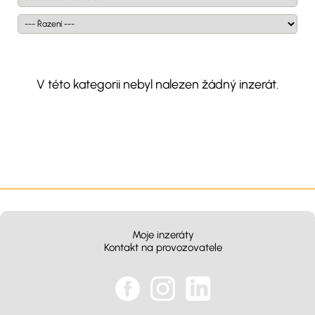
V této kategorii nebyl nalezen žádný inzerát.
Moje inzeráty
Kontakt na provozovatele