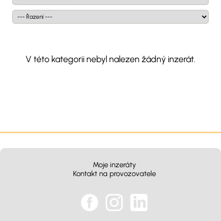
V této kategorii nebyl nalezen žádný inzerát.
Moje inzeráty
Kontakt na provozovatele