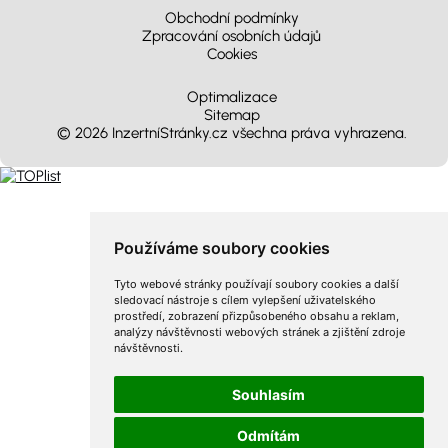
Obchodní podmínky
Zpracování osobních údajů
Cookies
Optimalizace
Sitemap
© 2026 InzertníStránky.cz všechna práva vyhrazena
.
Používáme soubory cookies
Tyto webové stránky používají soubory cookies a další
sledovací nástroje s cílem vylepšení uživatelského
prostředí, zobrazení přizpůsobeného obsahu a reklam,
analýzy návštěvnosti webových stránek a zjištění zdroje
návštěvnosti.
Souhlasím
Odmítám