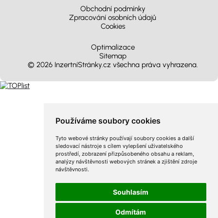
Obchodní podmínky
Zpracování osobních údajů
Cookies
Optimalizace
Sitemap
© 2026 InzertníStránky.cz všechna práva vyhrazena
.
Používáme soubory cookies
Tyto webové stránky používají soubory cookies a další
sledovací nástroje s cílem vylepšení uživatelského
prostředí, zobrazení přizpůsobeného obsahu a reklam,
analýzy návštěvnosti webových stránek a zjištění zdroje
návštěvnosti.
Souhlasím
Odmítám