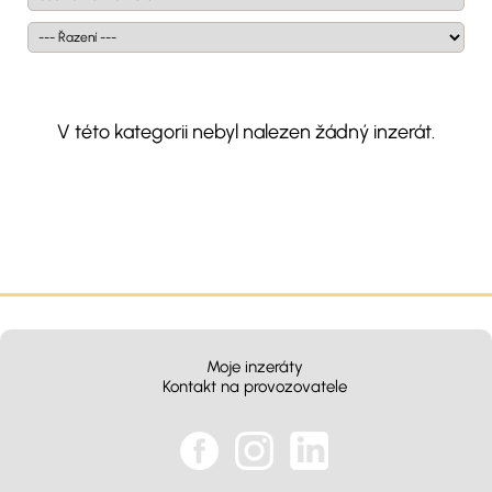
V této kategorii nebyl nalezen žádný inzerát.
Moje inzeráty
Kontakt na provozovatele