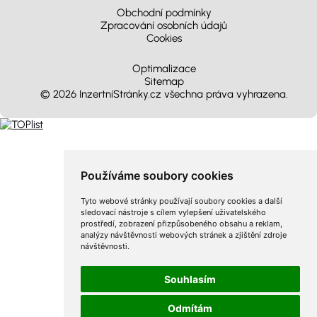
Obchodní podmínky
Zpracování osobních údajů
Cookies
Optimalizace
Sitemap
© 2026 InzertníStránky.cz všechna práva vyhrazena
.
Používáme soubory cookies
Tyto webové stránky používají soubory cookies a další
sledovací nástroje s cílem vylepšení uživatelského
prostředí, zobrazení přizpůsobeného obsahu a reklam,
analýzy návštěvnosti webových stránek a zjištění zdroje
návštěvnosti.
Souhlasím
Odmítám