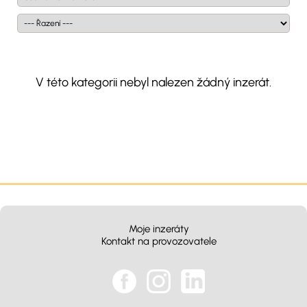
V této kategorii nebyl nalezen žádný inzerát.
Moje inzeráty
Kontakt na provozovatele