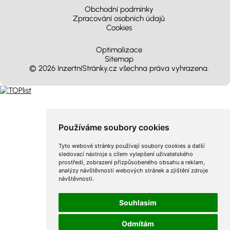
Obchodní podmínky
Zpracování osobních údajů
Cookies
Optimalizace
Sitemap
© 2026 InzertníStránky.cz všechna práva vyhrazena
.
Používáme soubory cookies
Tyto webové stránky používají soubory cookies a další
sledovací nástroje s cílem vylepšení uživatelského
prostředí, zobrazení přizpůsobeného obsahu a reklam,
analýzy návštěvnosti webových stránek a zjištění zdroje
návštěvnosti.
Souhlasím
Odmítám