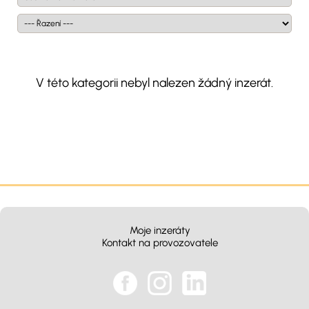
V této kategorii nebyl nalezen žádný inzerát.
Moje inzeráty
Kontakt na provozovatele