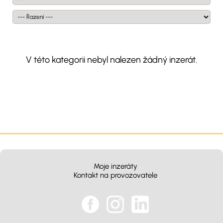
V této kategorii nebyl nalezen žádný inzerát.
Moje inzeráty
Kontakt na provozovatele