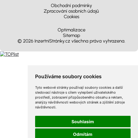
Obchodní podmínky
Zpracování osobních údajů
Cookies
Optimalizace
Sitemap
© 2026 InzertníStránky.cz všechna práva vyhrazena
.
Používáme soubory cookies
Tyto webové stránky používají soubory cookies a další
sledovací nástroje s cílem vylepšení uživatelského
prostředí, zobrazení přizpůsobeného obsahu a reklam,
analýzy návštěvnosti webových stránek a zjištění zdroje
návštěvnosti.
Souhlasím
Odmítám