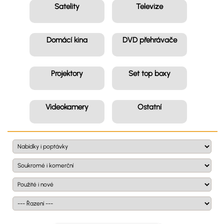
Satelity
Televize
Domácí kina
DVD přehrávače
Projektory
Set top boxy
Videokamery
Ostatní