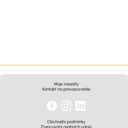
Moje inzeráty
Kontakt na provozovatele
Obchodní podmínky
Zpracování osobních údajů