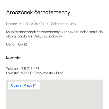
Amazónek černotemenný
Datum: 14.4.2023 (16:48) / Zobrazeno: 341x
Koupím amazónek černotemenný 0,1 chovnou nebo starší do
chovu, padla mi. Děkuji za nabídky
Cena:
0,- Kč
Kontakt
Telefon: 731 745 478
Lokalita: 602 00 (Brno-město / Brno)