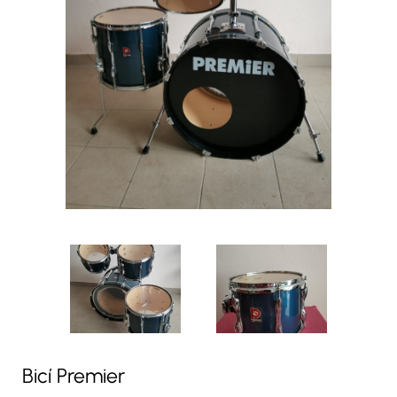
Bicí Premier