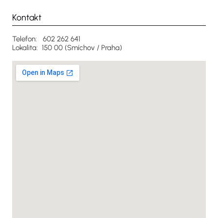
Kontakt
Telefon: 602 262 641
Lokalita: 150 00 (Smíchov / Praha)