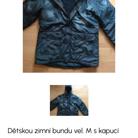
Dětskou zimní bundu vel. M s kapucí