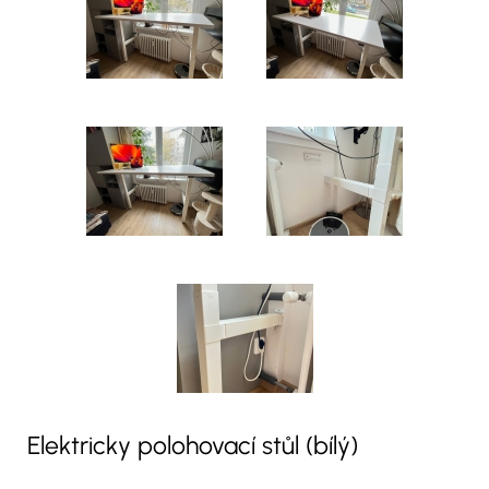
Elektricky polohovací stůl (bílý)