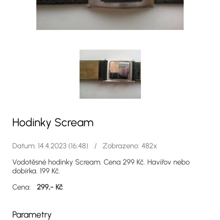
Hodinky Scream
Datum: 14.4.2023 (16:48) / Zobrazeno: 482x
Vodotěsné hodinky Scream. Cena 299 Kč. Havířov nebo
dobírka. 199 Kč.
Cena:
299,- Kč
Parametry