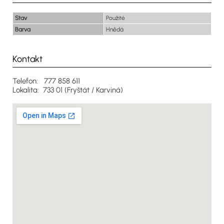
Stav
Použité
Barva
Hnědá
Kontakt
Telefon: 777 858 611
Lokalita: 733 01 (Fryštát / Karviná)