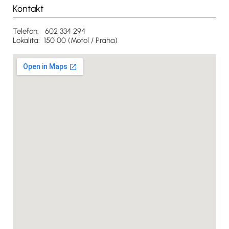
Kontakt
Telefon: 602 334 294
Lokalita: 150 00 (Motol / Praha)