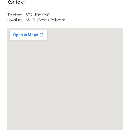
Kontakt
Telefon: 602 406 940
Lokalita: 261 01 (Brod / Příbram)