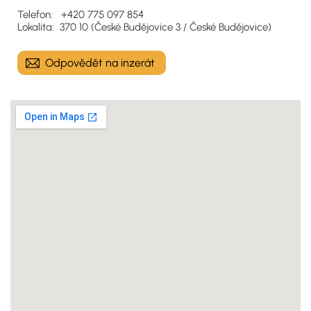
Telefon: +420 775 097 854
Lokalita: 370 10 (České Budějovice 3 / České Budějovice)
Odpovědět na inzerát