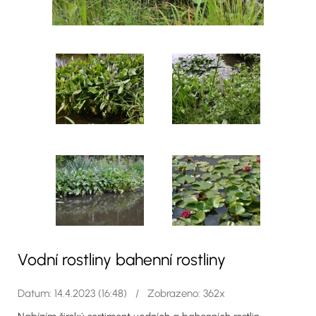
Vodní rostliny bahenní rostliny
Datum: 14.4.2023 (16:48) / Zobrazeno: 362x